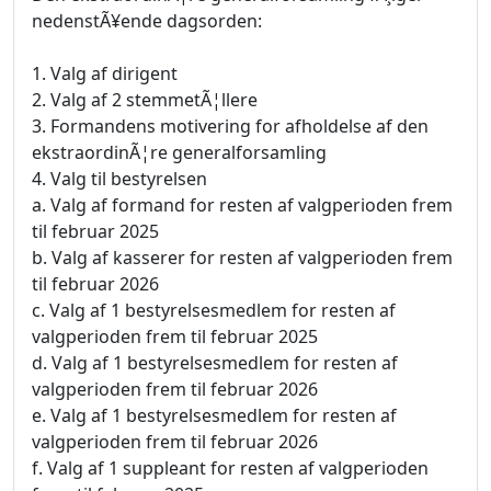
nedenstÃ¥ende dagsorden:
1. Valg af dirigent
2. Valg af 2 stemmetÃ¦llere
3. Formandens motivering for afholdelse af den
ekstraordinÃ¦re generalforsamling
4. Valg til bestyrelsen
a. Valg af formand for resten af valgperioden frem
til februar 2025
b. Valg af kasserer for resten af valgperioden frem
til februar 2026
c. Valg af 1 bestyrelsesmedlem for resten af
valgperioden frem til februar 2025
d. Valg af 1 bestyrelsesmedlem for resten af
valgperioden frem til februar 2026
e. Valg af 1 bestyrelsesmedlem for resten af
valgperioden frem til februar 2026
f. Valg af 1 suppleant for resten af valgperioden