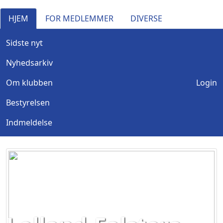
HJEM
FOR MEDLEMMER
DIVERSE
Sidste nyt
Nyhedsarkiv
Om klubben
Login
Bestyrelsen
Indmeldelse