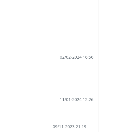
02/02-2024 16:56
11/01-2024 12:26
09/11-2023 21:19