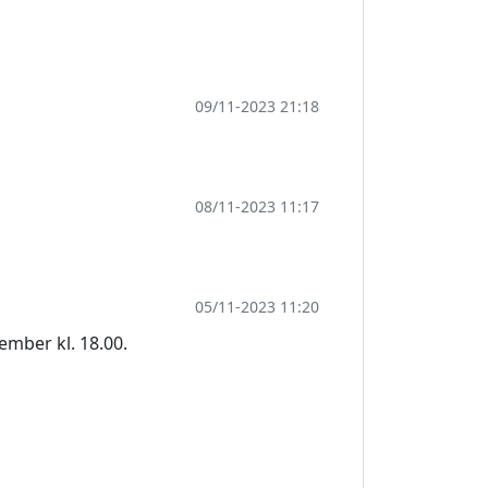
09/11-2023 21:18
08/11-2023 11:17
05/11-2023 11:20
ember kl. 18.00.