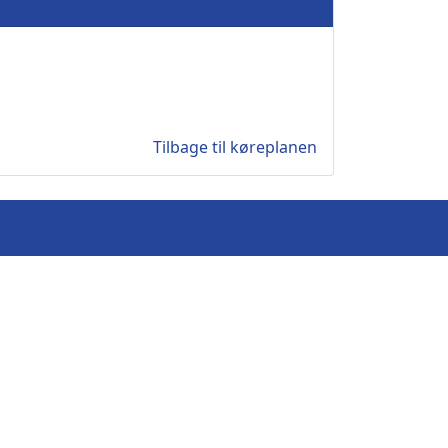
Tilbage til køreplanen