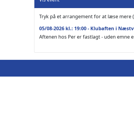
Tryk på et arrangement for at læse mere (
05/08-2026 kl.: 19:00 - Klubaften i N
Aftenen hos Per er fastlagt - uden emne e